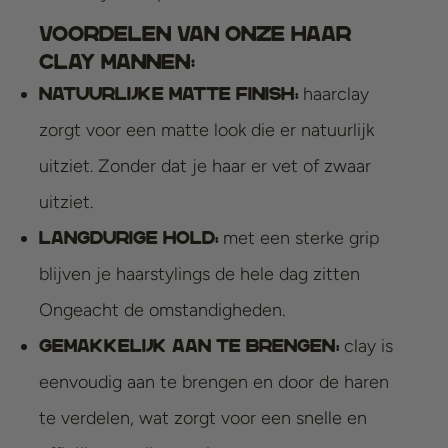
Voordelen van onze haar
clay mannen:
haarclay
Natuurlijke matte finish:
zorgt voor een matte look die er natuurlijk
uitziet. Zonder dat je haar er vet of zwaar
uitziet.
met een sterke grip
Langdurige hold:
blijven je haarstylings de hele dag zitten
Ongeacht de omstandigheden.
clay is
Gemakkelijk aan te brengen:
eenvoudig aan te brengen en door de haren
te verdelen, wat zorgt voor een snelle en