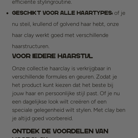
efficiënte stylingroutine.
of je
Geschikt voor alle haartypes:
nu steil, krullend of golvend haar hebt, onze
haar clay werkt goed met verschillende
haarstructuren.
Voor iedere haarstijl
Onze collectie haarclay is verkrijgbaar in
verschillende formules en geuren. Zodat je
het product kunt kiezen dat het beste bij
jouw haar en persoonlijke stijl past. Of je nu
een dagelijkse look wilt creëren of een
speciale gelegenheid wilt stylen. Met clay ben
je altijd goed voorbereid.
Ontdek de voordelen van