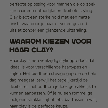
perfecte oplossing voor mannen die op zoek
zijn naar een natuurlijke en flexibele styling.
Clay biedt een sterke hold met een matte
finish, waardoor je haar er vol en gezond
uitziet zonder een glanzende uitstraling.
Waarom kiezen voor
haar clay?
Haarclay is een veelzijdig stylingproduct dat
ideaal is voor verschillende haartypes en -
stijlen. Het biedt een stevige grip die de hele
dag meegaat, terwijl het tegelijkertijd de
flexibiliteit behoudt om je look gemakkelijk te
kunnen aanpassen. Of je nu een rommelige
look, een strakke stijl of iets daartussenin wilt,
haar clay is de perfecte keuze.