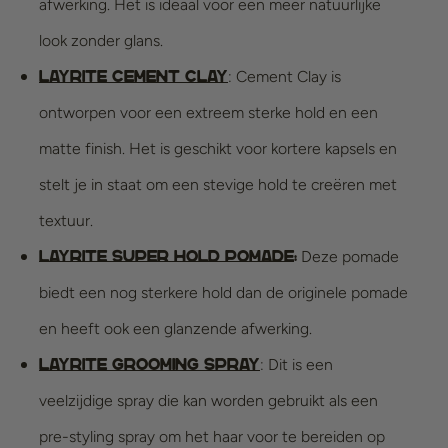
afwerking. Het is ideaal voor een meer natuurlijke
look zonder glans.
: Cement Clay is
Layrite Cement Clay
ontworpen voor een extreem sterke hold en een
matte finish. Het is geschikt voor kortere kapsels en
stelt je in staat om een stevige hold te creëren met
textuur.
Deze pomade
Layrite Super Hold Pomade
:
biedt een nog sterkere hold dan de originele pomade
en heeft ook een glanzende afwerking.
: Dit is een
Layrite Grooming Spray
veelzijdige spray die kan worden gebruikt als een
pre-styling spray om het haar voor te bereiden op