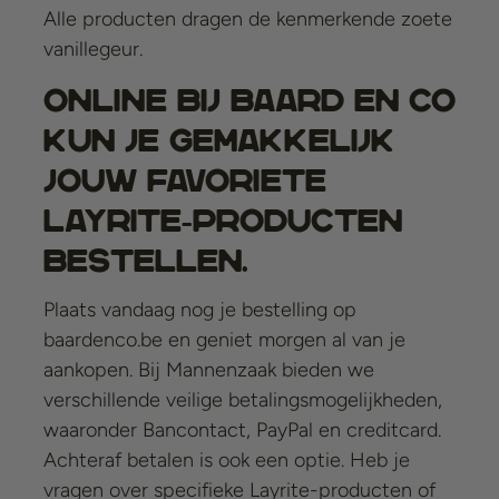
Alle producten dragen de kenmerkende zoete
vanillegeur.
Online bij Baard en Co
kun je gemakkelijk
jouw favoriete
Layrite-producten
bestellen.
Plaats vandaag nog je bestelling op
baardenco.be en geniet morgen al van je
aankopen. Bij Mannenzaak bieden we
verschillende veilige betalingsmogelijkheden,
waaronder Bancontact, PayPal en creditcard.
Achteraf betalen is ook een optie. Heb je
vragen over specifieke Layrite-producten of