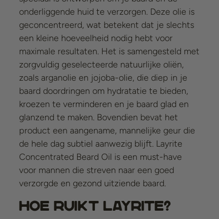
onderliggende huid te verzorgen. Deze olie is
geconcentreerd, wat betekent dat je slechts
een kleine hoeveelheid nodig hebt voor
maximale resultaten. Het is samengesteld met
zorgvuldig geselecteerde natuurlijke oliën,
zoals arganolie en jojoba-olie, die diep in je
baard doordringen om hydratatie te bieden,
kroezen te verminderen en je baard glad en
glanzend te maken. Bovendien bevat het
product een aangename, mannelijke geur die
de hele dag subtiel aanwezig blijft.
Layrite
Concentrated Beard Oil
is een must-have
voor mannen die streven naar een goed
verzorgde en gezond uitziende baard.
Hoe ruikt Layrite?