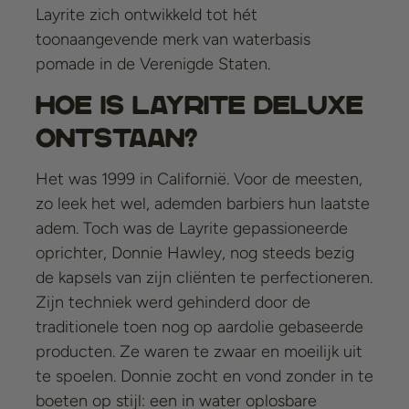
Layrite zich ontwikkeld tot hét
toonaangevende merk van waterbasis
pomade in de Verenigde Staten.
Hoe is Layrite Deluxe
ontstaan?
Het was 1999 in Californië. Voor de meesten,
zo leek het wel, ademden barbiers hun laatste
adem. Toch was de Layrite gepassioneerde
oprichter, Donnie Hawley, nog steeds bezig
de kapsels van zijn cliënten te perfectioneren.
Zijn techniek werd gehinderd door de
traditionele toen nog op aardolie gebaseerde
producten. Ze waren te zwaar en moeilijk uit
te spoelen. Donnie zocht en vond zonder in te
boeten op stijl: een in water oplosbare