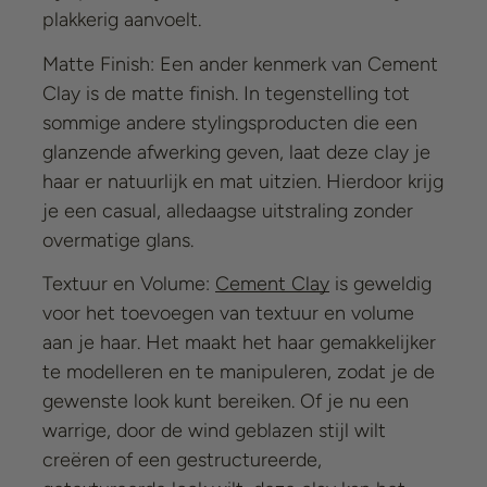
plakkerig aanvoelt.
Matte Finish: Een ander kenmerk van
Cement
Clay
is de matte finish. In tegenstelling tot
sommige andere stylingsproducten die een
glanzende afwerking geven, laat deze clay je
haar er natuurlijk en mat uitzien. Hierdoor krijg
je een casual, alledaagse uitstraling zonder
overmatige glans.
Textuur en Volume:
Cement Clay
is geweldig
voor het toevoegen van textuur en volume
aan je haar. Het maakt het haar gemakkelijker
te modelleren en te manipuleren, zodat je de
gewenste look kunt bereiken. Of je nu een
warrige, door de wind geblazen stijl wilt
creëren of een gestructureerde,