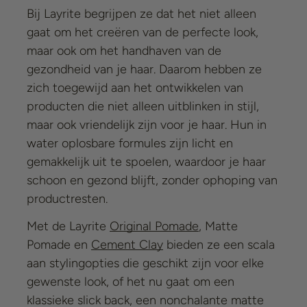
Bij Layrite begrijpen ze dat het niet alleen
gaat om het creëren van de perfecte look,
maar ook om het handhaven van de
gezondheid van je haar. Daarom hebben ze
zich toegewijd aan het ontwikkelen van
producten die niet alleen uitblinken in stijl,
maar ook vriendelijk zijn voor je haar. Hun in
water oplosbare formules zijn licht en
gemakkelijk uit te spoelen, waardoor je haar
schoon en gezond blijft, zonder ophoping van
productresten.
Met de Layrite
Original Pomade
,
Matte
Pomade
en
Cement Clay
bieden ze een scala
aan stylingopties die geschikt zijn voor elke
gewenste look, of het nu gaat om een
klassieke slick back, een nonchalante matte