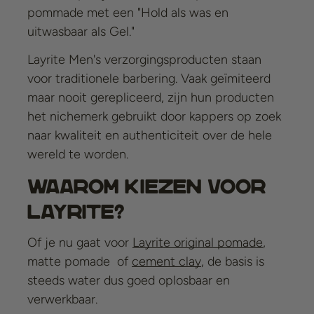
pommade met een "Hold als was en
uitwasbaar als Gel."
Layrite Men's verzorgingsproducten staan
voor traditionele barbering. Vaak geïmiteerd
maar nooit gerepliceerd, zijn hun producten
het nichemerk gebruikt door kappers op zoek
naar kwaliteit en authenticiteit over de hele
wereld te worden.
Waarom kiezen voor
Layrite?
Of je nu gaat voor
Layrite original pomade
,
matte pomade
of
cement clay
, de basis is
steeds water dus goed oplosbaar en
verwerkbaar.