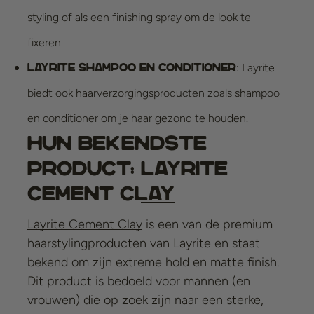
styling of als een finishing spray om de look te
fixeren.
: Layrite
Layrite
Shampoo
en
Conditioner
biedt ook haarverzorgingsproducten zoals shampoo
en conditioner om je haar gezond te houden.
Hun bekendste
product:
Layrite
Cement Clay
Layrite Cement Clay
is een van de premium
haarstylingproducten van Layrite en staat
bekend om zijn extreme hold en matte finish.
Dit product is bedoeld voor mannen (en
vrouwen) die op zoek zijn naar een sterke,