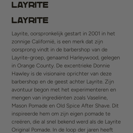
Layrite
Layrite
Layrite, oorspronkelijk gestart in 2001 in het
zonnige Californië, is een merk dat zijn
oorsprong vindt in de barbershop van de
Layrite-groep, genaamd Harleywood, gelegen
in Orange County. De excentrieke Donnie
Hawley is de visionaire oprichter van deze
barbershop en de geest achter Layrite. Zijn
avontuur begon met het experimenteren en
mengen van ingrediënten zoals Vaseline,
Mason Pomade en Old Spice After Shave. Dit
inspireerde hem om zijn eigen pomade te
creëren, die al snel bekend werd als de
Layrite
Original Pomade
. In de loop der jaren heeft