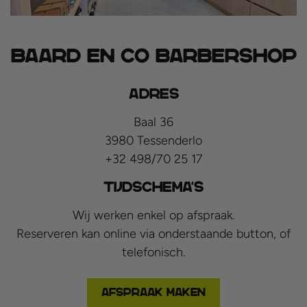
Baard en Co Barbershop
Adres
Baal 36
3980 Tessenderlo
+32 498/70 25 17
Tijdschema's
Wij werken enkel op afspraak.
Reserveren kan online via onderstaande button, of
telefonisch.
Afspraak maken