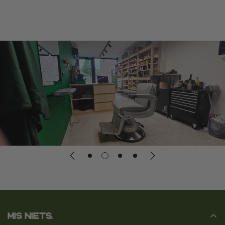
Mis niets.