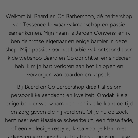
Welkom bij Baard en Co Barbershop, dé barbershop
van Tessenderlo waar vakmanschap en passie
samenkomen. Mijn naam is Jeroen Convens, en ik
ben de trotse eigenaar en enige barbier in deze
shop. Mijn passie voor het barbiervak ontstond toen
ik de webshop Baard en Co oprichtte, en sindsdien
heb ik mijn hart verloren aan het knippen en
verzorgen van baarden en kapsels.
Bij Baard en Co Barbershop draait alles om
persoonlijke aandacht en kwaliteit. Omdat ik als
enige barbier werkzaam ben, kan ik elke klant de tijd
en zorg geven die hij verdient. Of je nu op zoek
bent naar een klassieke scheerbeurt, een frisse fade,
of een volledige restyle, ik sta voor je klaar met
advies en vakmanschap dat afgestemd is op jouw