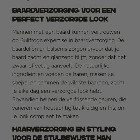
Baardverzorging: Voor een
Perfect Verzorgde Look
Mannen met een baard kunnen vertrouwen
op Bullfrog’s expertise in baardverzorging. De
baardoliën en balsems zorgen ervoor dat je
baard zacht en glanzend blijft, zonder dat het
zwaar of vettig aanvoelt. De natuurlijke
ingrediënten voeden de haren, maken ze
soepel en temmen de wildste baarden, zodat
je elke dag een verzorgde look hebt.
Bovendien helpen de verfrissende geuren, die
variëren van houtachtig tot kruidig en fris, om
je look compleet te maken.
Haarverzorging en Styling:
Voor de Stijlbewuste Man