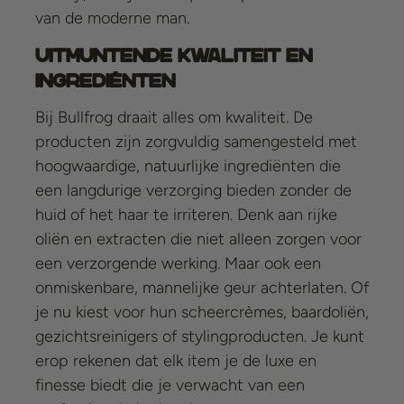
van de moderne man.
Uitmuntende Kwaliteit en
Ingrediënten
Bij Bullfrog draait alles om kwaliteit. De
producten zijn zorgvuldig samengesteld met
hoogwaardige, natuurlijke ingrediënten die
een langdurige verzorging bieden zonder de
huid of het haar te irriteren. Denk aan rijke
oliën en extracten die niet alleen zorgen voor
een verzorgende werking. Maar ook een
onmiskenbare, mannelijke geur achterlaten. Of
je nu kiest voor hun scheercrèmes, baardoliën,
gezichtsreinigers of stylingproducten. Je kunt
erop rekenen dat elk item je de luxe en
finesse biedt die je verwacht van een