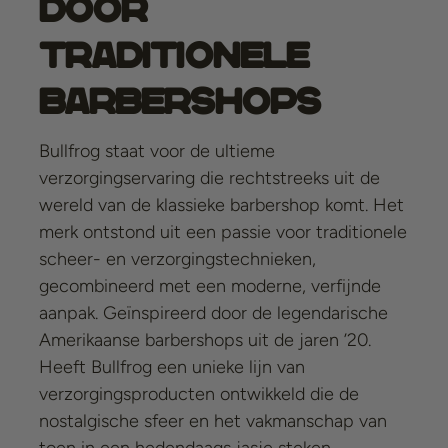
door
Traditionele
Barbershops
Bullfrog staat voor de ultieme
verzorgingservaring die rechtstreeks uit de
wereld van de klassieke barbershop komt. Het
merk ontstond uit een passie voor traditionele
scheer- en verzorgingstechnieken,
gecombineerd met een moderne, verfijnde
aanpak. Geïnspireerd door de legendarische
Amerikaanse barbershops uit de jaren ’20.
Heeft Bullfrog een unieke lijn van
verzorgingsproducten ontwikkeld die de
nostalgische sfeer en het vakmanschap van