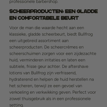
professionele barbershop.
Scheerproducten: Een Gladde
en Comfortabele Beurt
Voor de man die waarde hecht aan een
klassieke, gladde scheerbeurt, biedt Bullfrog
een uitgebreid assortiment aan
scheerproducten. De scheercrèmes en
scheerschuimen zorgen voor een zijdezachte
huid, verminderen irritaties en laten een
subtiele, frisse geur achter. De aftershave
lotions van Bullfrog zijn verfrissend,
hydraterend en helpen de huid herstellen na
het scheren, terwijl ze een gevoel van
verkoeling en verkwikking geven. Perfect voor
zowel thuisgebruik als in een professionele
setting.