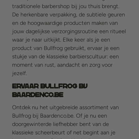
traditionele barbershop bij jou thuis brengt.
De herkenbare verpakking, de subtiele geuren
en de hoogwaardige producten maken van
jouw dagelijkse verzorgingsroutine een ritueel
waar je naar uitkijkt. Elke keer als je een
product van Bullfrog gebruikt, ervaar je een
stukje van de klassieke barbierscultuur: een
moment van rust, aandacht en zorg voor
jezelf.
Ervaar Bullfrog bij
Baardenco.be
Ontdek nu het uitgebreide assortiment van
Bullfrog bij Baardenco.be. Of je nu een
doorgewinterde liefhebber bent van de
klassieke scheerbeurt of net begint aan je