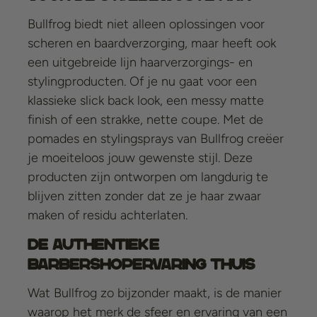
Bullfrog biedt niet alleen oplossingen voor
scheren en baardverzorging, maar heeft ook
een uitgebreide lijn haarverzorgings- en
stylingproducten. Of je nu gaat voor een
klassieke slick back look, een messy matte
finish of een strakke, nette coupe. Met de
pomades en stylingsprays van Bullfrog creëer
je moeiteloos jouw gewenste stijl. Deze
producten zijn ontworpen om langdurig te
blijven zitten zonder dat ze je haar zwaar
maken of residu achterlaten.
De Authentieke
Barbershopervaring Thuis
Wat Bullfrog zo bijzonder maakt, is de manier
waarop het merk de sfeer en ervaring van een