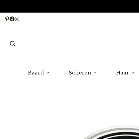
Baard
Scheren
Haar