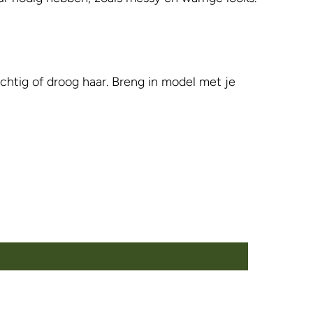
chtig of droog haar. Breng in model met je