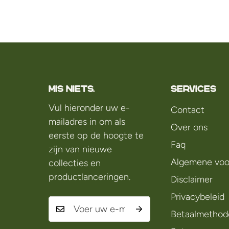
Mis niets.
Services
Vul hieronder uw e-
Contact
mailadres in om als
Over ons
eerste op de hoogte te
Faq
zijn van nieuwe
Algemene voo
collecties en
productlanceringen.
Disclaimer
Privacybeleid
Betaalmethod