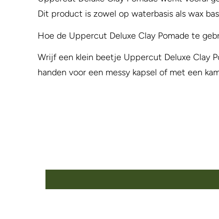
Dit product is zowel op waterbasis als wax bas
Hoe de Uppercut Deluxe Clay Pomade te gebr
Wrijf een klein beetje Uppercut Deluxe Clay P
handen voor een messy kapsel of met een kam 