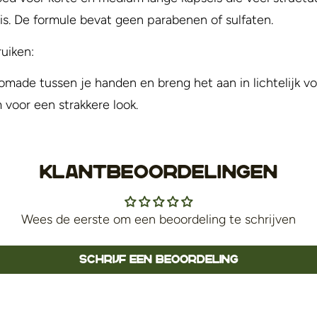
is. De formule bevat geen parabenen of sulfaten.
uiken:
omade tussen je handen en breng het aan in lichtelijk vo
voor een strakkere look.
Klantbeoordelingen
Wees de eerste om een beoordeling te schrijven
Schrijf een beoordeling