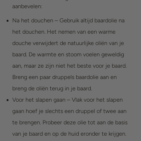
aanbevelen:
Na het douchen – Gebruik altijd baardolie na
het douchen. Het nemen van een warme
douche verwijdert de natuurlijke oliën van je
baard. De warmte en stoom voelen geweldig
aan, maar ze zijn niet het beste voor je baard.
Breng een paar druppels baardolie aan en
breng de oliën terug in je baard.
Voor het slapen gaan – Vlak voor het slapen
gaan hoef je slechts een druppel of twee aan
te brengen. Probeer deze olie tot aan de basis
van je baard en op de huid eronder te krijgen.