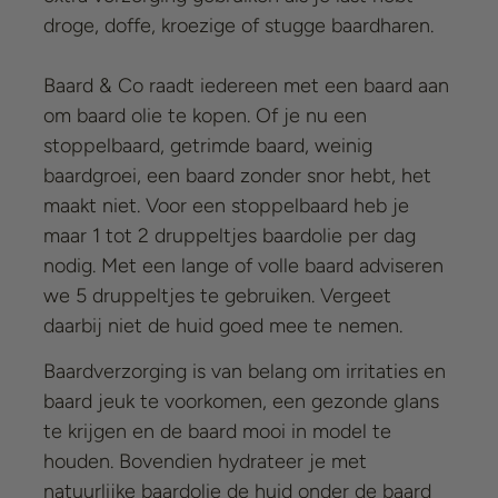
droge, doffe, kroezige of stugge baardharen.
Baard & Co raadt iedereen met een baard aan
om baard olie te kopen. Of je nu een
stoppelbaard, getrimde baard, weinig
baardgroei, een baard zonder snor hebt, het
maakt niet. Voor een stoppelbaard heb je
maar 1 tot 2 druppeltjes baardolie per dag
nodig. Met een lange of volle baard adviseren
we 5 druppeltjes te gebruiken. Vergeet
daarbij niet de huid goed mee te nemen.
Baardverzorging is van belang om irritaties en
baard jeuk te voorkomen, een gezonde glans
te krijgen en de baard mooi in model te
houden. Bovendien hydrateer je met
natuurlijke baardolie de huid onder de baard