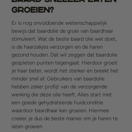
groeien?
Er is nog onvoldoende wetenschappelijk
bewijs dat baardolie de groei van baardhaar
stimuleert. Wat de beste baard olie wel doet,
is de haarzakjes verzorgen en de haren
gezond houden. Dat wil zeggen dat baardolie
gespleten punten tegengaat. Hierdoor groeit
je haar beter, wordt het sterker en breekt het
minder snel af. Gebruikers van baardolie
hebben zeker profijt van de verzorgende
werking die deze olie heeft. Alles start met
een goede gehydrateerde huidconditie
waardoor baardhaar kan groeien. Hiermee
creëer je dus de beste manier om je haren te
laten groeien.