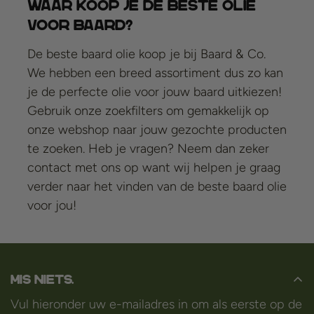
Waar koop je de beste olie
voor baard?
De beste baard olie koop je bij Baard & Co.
We hebben een breed assortiment dus zo kan
je de perfecte olie voor jouw baard uitkiezen!
Gebruik onze zoekfilters om gemakkelijk op
onze webshop naar jouw gezochte producten
te zoeken. Heb je vragen? Neem dan zeker
contact
met ons op want wij helpen je graag
verder naar het vinden van de beste baard olie
voor jou!
Mis niets.
Vul hieronder uw e-mailadres in om als eerste op de