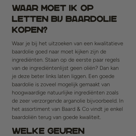
Waar moet ik op
letten bij baardolie
kopen?
Waar je bij het uitzoeken van een kwalitatieve
baardolie goed naar moet kijken zijn de
ingrediënten. Staan op de eerste paar regels
van de ingrediëntenlijst geen oliën? Dan kan
je deze beter links laten liggen. Een goede
baardolie is zoveel mogelijk gemaakt van
hoogwaardige natuurlijke ingrediënten zoals
de zeer verzorgende arganolie bijvoorbeeld. In
het assortiment van Baard & Co vindt je enkel
baardoliën terug van goede kwaliteit.
Welke geuren