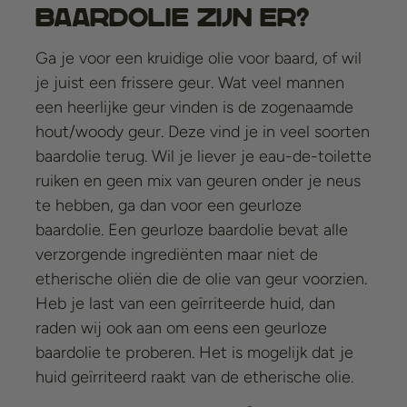
baardolie zijn er?
Ga je voor een kruidige olie voor baard, of wil
je juist een frissere geur. Wat veel mannen
een heerlijke geur vinden is de zogenaamde
hout/woody geur. Deze vind je in veel soorten
baardolie terug. Wil je liever je eau-de-toilette
ruiken en geen mix van geuren onder je neus
te hebben, ga dan voor een geurloze
baardolie. Een geurloze baardolie bevat alle
verzorgende ingrediënten maar niet de
etherische oliën die de olie van geur voorzien.
Heb je last van een geïrriteerde huid, dan
raden wij ook aan om eens een geurloze
baardolie te proberen. Het is mogelijk dat je
huid geïrriteerd raakt van de etherische olie.