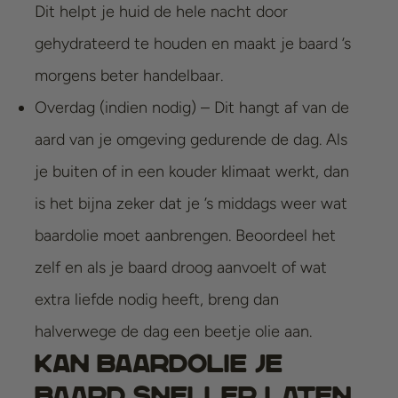
Dit helpt je huid de hele nacht door
gehydrateerd te houden en maakt je baard ’s
morgens beter handelbaar.
Overdag (indien nodig) – Dit hangt af van de
aard van je omgeving gedurende de dag. Als
je buiten of in een kouder klimaat werkt, dan
is het bijna zeker dat je ’s middags weer wat
baardolie moet aanbrengen. Beoordeel het
zelf en als je baard droog aanvoelt of wat
extra liefde nodig heeft, breng dan
halverwege de dag een beetje olie aan.
Kan baardolie je
baard sneller laten