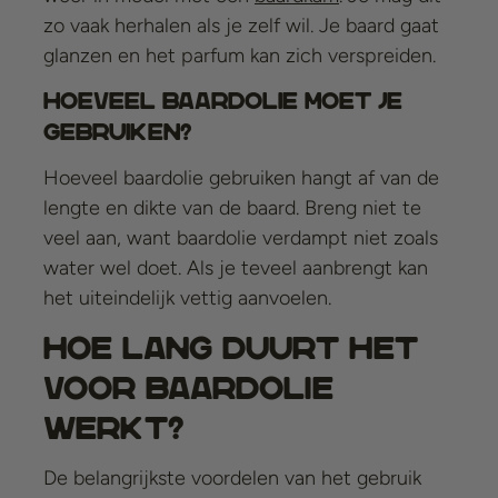
zo vaak herhalen als je zelf wil. Je baard gaat
glanzen en het parfum kan zich verspreiden.
Hoeveel baardolie moet je
gebruiken?
Hoeveel baardolie gebruiken hangt af van de
lengte en dikte van de baard. Breng niet te
veel aan, want baardolie verdampt niet zoals
water wel doet. Als je teveel aanbrengt kan
het uiteindelijk vettig aanvoelen.
Hoe lang duurt het
voor baardolie
werkt?
De belangrijkste voordelen van het gebruik