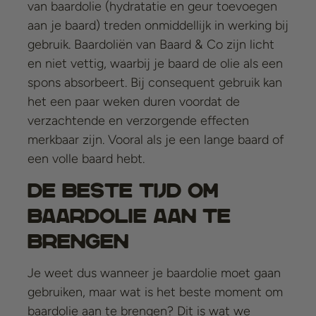
van baardolie (hydratatie en geur toevoegen
aan je baard) treden onmiddellijk in werking bij
gebruik. Baardoliën van Baard & Co zijn licht
en niet vettig, waarbij je baard de olie als een
spons absorbeert. Bij consequent gebruik kan
het een paar weken duren voordat de
verzachtende en verzorgende effecten
merkbaar zijn. Vooral als je een lange baard of
een volle baard hebt.
De beste tijd om
baardolie aan te
brengen
Je weet dus wanneer je baardolie moet gaan
gebruiken, maar wat is het beste moment om
baardolie aan te brengen? Dit is wat we