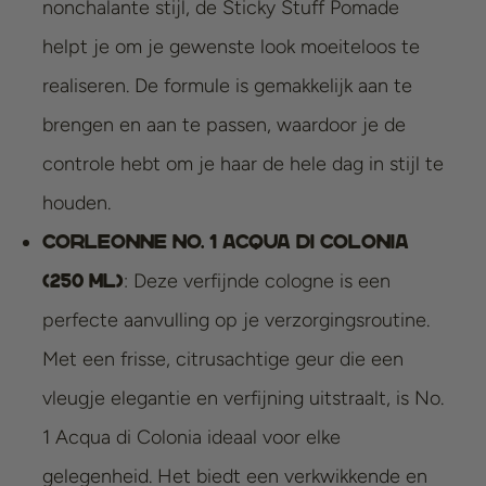
nonchalante stijl, de Sticky Stuff Pomade
helpt je om je gewenste look moeiteloos te
realiseren. De formule is gemakkelijk aan te
brengen en aan te passen, waardoor je de
controle hebt om je haar de hele dag in stijl te
houden.
Corleonne No. 1 Acqua di Colonia
: Deze verfijnde cologne is een
(250 ml)
perfecte aanvulling op je verzorgingsroutine.
Met een frisse, citrusachtige geur die een
vleugje elegantie en verfijning uitstraalt, is No.
1 Acqua di Colonia ideaal voor elke
gelegenheid. Het biedt een verkwikkende en