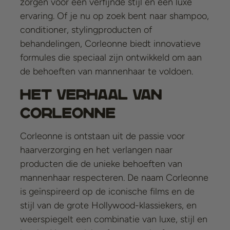
zorgen voor een verfijnde stijl en een luxe
ervaring. Of je nu op zoek bent naar shampoo,
conditioner, stylingproducten of
behandelingen, Corleonne biedt innovatieve
formules die speciaal zijn ontwikkeld om aan
de behoeften van mannenhaar te voldoen.
Het Verhaal van
Corleonne
Corleonne is ontstaan uit de passie voor
haarverzorging en het verlangen naar
producten die de unieke behoeften van
mannenhaar respecteren. De naam Corleonne
is geïnspireerd op de iconische films en de
stijl van de grote Hollywood-klassiekers, en
weerspiegelt een combinatie van luxe, stijl en