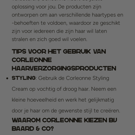
oplossing voor jou. De producten zijn
ontworpen om aan verschillende haartypes en
-behoeften te voldoen, waardoor ze geschikt
zijn voor iedereen die zijn haar wil laten
stralen en zich goed wil voelen.
Tips voor het Gebruik van
Corleonne
Haarverzorgingsproducten
: Gebruik de Corleonne Styling
Styling
Cream op vochtig of droog haar. Neem een
kleine hoeveelheid en werk het gelijkmatig
door je haar om de gewenste stijl te creëren.
Waarom Corleonne Kiezen bij
Baard & Co?