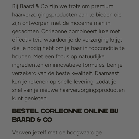
Bij Baard & Co zijn we trots om premium
haarverzorgingsproducten aan te bieden die
zijn ontworpen met de moderne man in
gedachten. Corleonne combineert luxe met
effectiviteit, waardoor je de verzorging krijgt
die je nodig hebt om je haar in topconditie te
houden. Met een focus op natuurlijke
ingrediënten en innovatieve formules, ben je
verzekerd van de beste kwaliteit. Daarnaast
kun je rekenen op snelle levering, zodat je
snel van je nieuwe haarverzorgingsproducten
kunt genieten.
Bestel Corleonne Online bij
Baard & Co
Verwen jezelf met de hoogwaardige