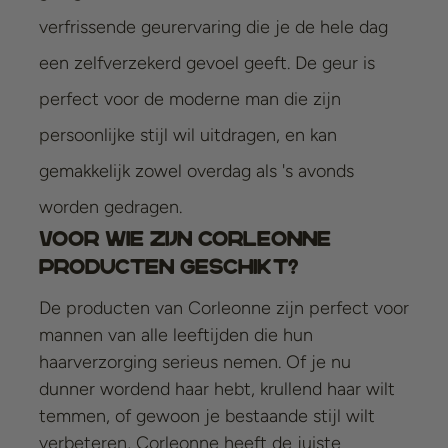
verfrissende geurervaring die je de hele dag
een zelfverzekerd gevoel geeft. De geur is
perfect voor de moderne man die zijn
persoonlijke stijl wil uitdragen, en kan
gemakkelijk zowel overdag als 's avonds
worden gedragen.
Voor Wie Zijn Corleonne
Producten Geschikt?
De producten van Corleonne zijn perfect voor
mannen van alle leeftijden die hun
haarverzorging serieus nemen. Of je nu
dunner wordend haar hebt, krullend haar wilt
temmen, of gewoon je bestaande stijl wilt
verbeteren, Corleonne heeft de juiste