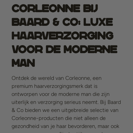
Corleonne bij
Baard & Co: Luxe
Haarverzorging
voor de Moderne
Man
Ontdek de wereld van Corleonne, een
premium haarverzorgingsmerk dat is
ontworpen voor de moderne man die zijn
uiterlijk en verzorging serieus neemt. Bij Baard
& Co bieden we een uitgebreide selectie van
Corleonne-producten die niet alleen de
gezondheid van je haar bevorderen, maar ook