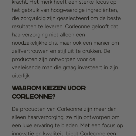
kracht. Het merk heeft een sterke focus op
het gebruik van hoogwaardige ingrediënten,
die zorgvuldig zijn geselecteerd om de beste
resultaten te leveren. Corleonne gelooft dat
haarverzorging niet alleen een
noodzakelijkheid is, maar ook een manier om
zelfvertrouwen en stijl uit te drukken. De
producten zijn ontworpen voor de
veeleisende man die graag investeert in zijn
uiterlijk.
Waarom Kiezen voor
Corleonne?
De producten van Corleonne zijn meer dan
alleen haarverzorging; ze zijn ontworpen om
een luxe ervaring te bieden. Met een focus op
innovatie en kwaliteit, biedt Corleonne een