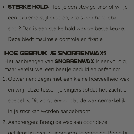
Heb je een stevige snor of wil je
Sterke hold:
een extreme stijl creëren, zoals een handlebar
snor? Dan is een sterke hold wax de beste keuze.
Deze biedt maximale controle en fixatie.
Hoe Gebruik Je Snorrenwax?
Het aanbrengen van
is eenvoudig,
snorrenwax
maar vereist wel een beetje geduld en oefening:
Opwarmen: Begin met een kleine hoeveelheid wax
en wrijf deze tussen je vingers totdat het zacht en
soepel is. Dit zorgt ervoor dat de wax gemakkelijk
in je snor kan worden aangebracht.
Aanbrengen: Breng de wax aan door deze
gelijkmatig over je snorharen te verdelen. Begin bij