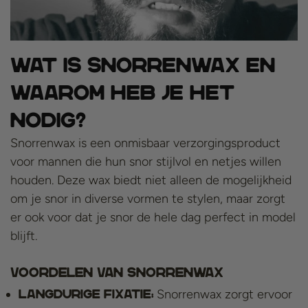
Wat is Snorrenwax en
Waarom Heb Je Het
Nodig?
Snorrenwax is een onmisbaar verzorgingsproduct
voor mannen die hun snor stijlvol en netjes willen
houden. Deze wax biedt niet alleen de mogelijkheid
om je snor in diverse vormen te stylen, maar zorgt
er ook voor dat je snor de hele dag perfect in model
blijft.
Voordelen van Snorrenwax
Snorrenwax zorgt ervoor
Langdurige fixatie: