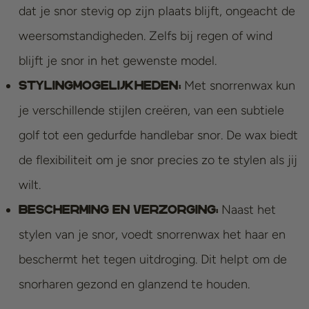
dat je snor stevig op zijn plaats blijft, ongeacht de
weersomstandigheden. Zelfs bij regen of wind
blijft je snor in het gewenste model.
Met snorrenwax kun
Stylingmogelijkheden:
je verschillende stijlen creëren, van een subtiele
golf tot een gedurfde handlebar snor. De wax biedt
de flexibiliteit om je snor precies zo te stylen als jij
wilt.
Naast het
Bescherming en verzorging:
stylen van je snor, voedt snorrenwax het haar en
beschermt het tegen uitdroging. Dit helpt om de
snorharen gezond en glanzend te houden.