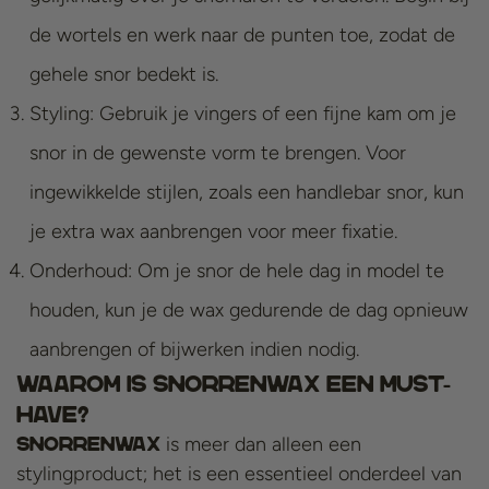
de wortels en werk naar de punten toe, zodat de
gehele snor bedekt is.
Styling: Gebruik je vingers of een fijne kam om je
snor in de gewenste vorm te brengen. Voor
ingewikkelde stijlen, zoals een handlebar snor, kun
je extra wax aanbrengen voor meer fixatie.
Onderhoud: Om je snor de hele dag in model te
houden, kun je de wax gedurende de dag opnieuw
aanbrengen of bijwerken indien nodig.
Waarom Is Snorrenwax Een Must-
Have?
is meer dan alleen een
Snorrenwax
stylingproduct; het is een essentieel onderdeel van