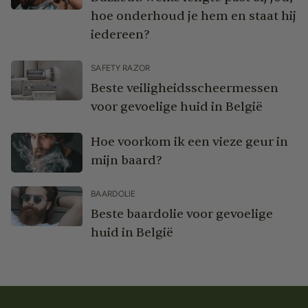
hoe onderhoud je hem en staat hij
iedereen?
SAFETY RAZOR
Beste veiligheidsscheermessen
voor gevoelige huid in België
Hoe voorkom ik een vieze geur in
mijn baard?
BAARDOLIE
Beste baardolie voor gevoelige
huid in België