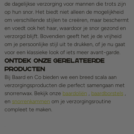
de dagelijkse verzorging voor mannen die trots zijn
op hun snor. Het biedt niet alleen de mogelijkheid
om verschillende stijlen te creëren, maar beschermt
en voedt ook het haar, waardoor je snor gezond en
verzorgd blijft. Bovendien geeft het je de vrijheid
om je persoonlijke stijl uit te drukken, of je nu gaat
voor een klassieke look of iets meer avant-garde.
Ontdek Onze Gerelateerde
Producten
Bij Baard en Co bieden we een breed scala aan
verzorgingsproducten die perfect samengaan met
snorrenwax. Bekijk onze
baardoliën
,
baardborstels
,
en
snorrenkammen
om je verzorgingsroutine
compleet te maken.