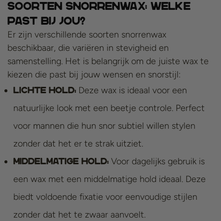
Soorten Snorrenwax: Welke
Past bij Jou?
Er zijn verschillende soorten snorrenwax
beschikbaar, die variëren in stevigheid en
samenstelling. Het is belangrijk om de juiste wax te
kiezen die past bij jouw wensen en snorstijl:
Deze wax is ideaal voor een
Lichte hold:
natuurlijke look met een beetje controle. Perfect
voor mannen die hun snor subtiel willen stylen
zonder dat het er te strak uitziet.
Voor dagelijks gebruik is
Middelmatige hold:
een wax met een middelmatige hold ideaal. Deze
biedt voldoende fixatie voor eenvoudige stijlen
zonder dat het te zwaar aanvoelt.