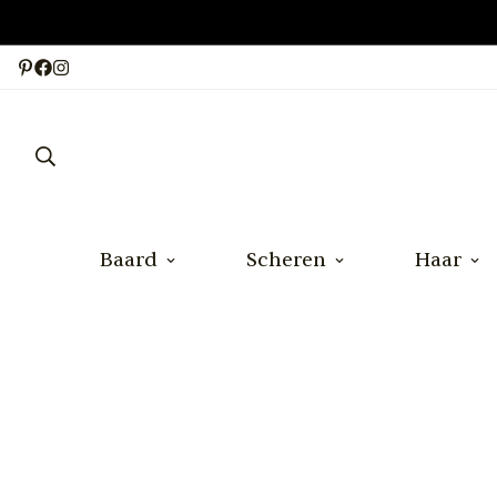
Baard
Scheren
Haar