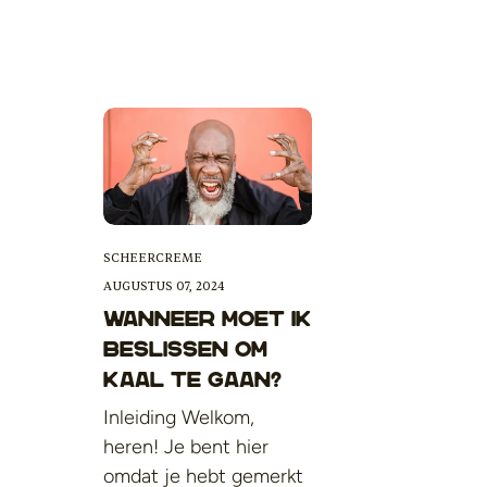
SCHEERCREME
AUGUSTUS 07, 2024
Wanneer moet ik
beslissen om
kaal te gaan?
Inleiding Welkom,
heren! Je bent hier
omdat je hebt gemerkt