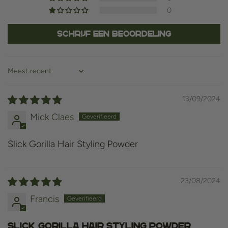
0
Schrijf een beoordeling
Sort by
13/09/2024
Mick Claes
Slick Gorilla Hair Styling Powder
23/08/2024
Francis
Slick Gorilla Hair Styling Powder