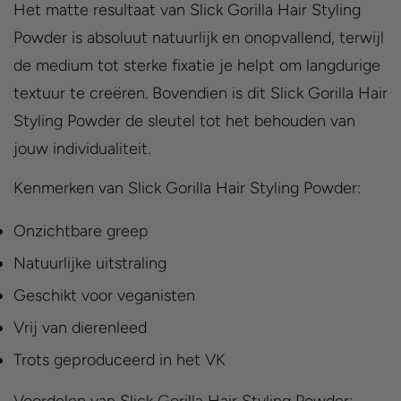
Het matte resultaat van Slick Gorilla Hair Styling
Powder is absoluut natuurlijk en onopvallend, terwijl
de medium tot sterke fixatie je helpt om langdurige
textuur te creëren. Bovendien is dit Slick Gorilla Hair
Styling Powder de sleutel tot het behouden van
jouw individualiteit.
Kenmerken van Slick Gorilla Hair Styling Powder:
Onzichtbare greep
Natuurlijke uitstraling
Geschikt voor veganisten
Vrij van dierenleed
Trots geproduceerd in het VK