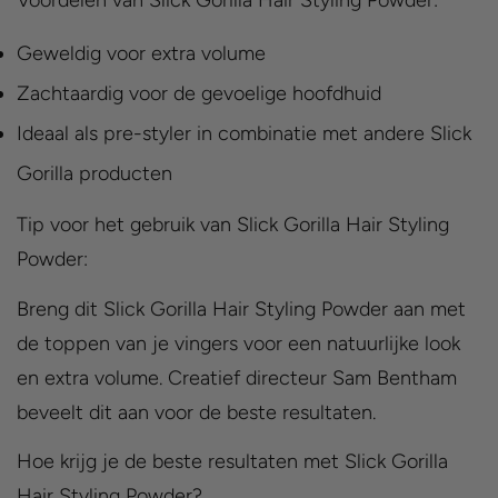
Voordelen van Slick Gorilla Hair Styling Powder:
Geweldig voor extra volume
Zachtaardig voor de gevoelige hoofdhuid
Ideaal als pre-styler in combinatie met andere Slick
Gorilla producten
Tip voor het gebruik van Slick Gorilla Hair Styling
Powder:
Breng dit Slick Gorilla Hair Styling Powder aan met
de toppen van je vingers voor een natuurlijke look
en extra volume. Creatief directeur Sam Bentham
beveelt dit aan voor de beste resultaten.
Hoe krijg je de beste resultaten met Slick Gorilla
Hair Styling Powder?