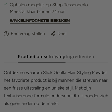
Ophalen mogelijk op
Shop Tessenderlo
Meestal klaar binnen 24 uur
Winkelinformatie bekijken
Een vraag stellen
Deel
Product omschrijving
Ingrediënten
Ontdek nu waarom Slick Gorilla Hair Styling Powder
het favoriete product is bij mannen die streven naar
een frisse uitstraling en unieke stijl. Met zijn
texturiserende formule onderscheidt dit poeder zich
als geen ander op de markt.