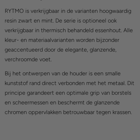
RYTMO is verkrijgbaar in de varianten hoogwaardig
resin zwart en mint. De serie is optioneel ook
verkrijgbaar in thermisch behandeld essenhout. Alle
kleur- en materiaalvarianten worden bijzonder
geaccentueerd door de elegante, glanzende,
verchroomde voet.
Bij het ontwerpen van de houder is een smalle
kunststof rand direct verbonden met het metaal. Dit
principe garandeert een optimale grip van borstels
en scheermessen en beschermt de glanzende
chromen oppervlakken betrouwbaar tegen krassen.