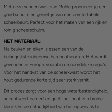
Met deze scheerkwast van Muhle produceer je een
goed schuim en geniet je van een comfortabele
scheerbeurt. Perfect voor het maken van een rijk en
romig scheerschuim.
Het materiaal:
Na beuken en eiken is essen een van de
belangrijkste inheemse hardhoutsoorten. Het wordt
gevonden in Europa, vooral in de noordelijke regio's.
Voor het handvat van de scheerkwast wordt het
hout gedurende korte tijd zeer sterk verhit.
Dit proces zorgt voor een hoge waterbestendigheid,
accentueert de nerf en geeft het hout zijn bruine
kleur. Om de natuurlijkheid van het oppervlak te