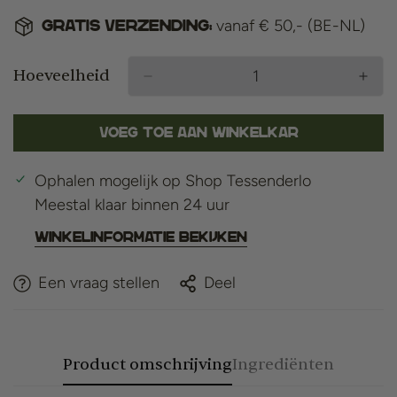
vanaf € 50,- (BE-NL)
Gratis verzending:
Hoeveelheid
Voeg toe aan winkelkar
Ophalen mogelijk op
Shop Tessenderlo
Meestal klaar binnen 24 uur
Winkelinformatie bekijken
Een vraag stellen
Deel
Product omschrijving
Ingrediënten