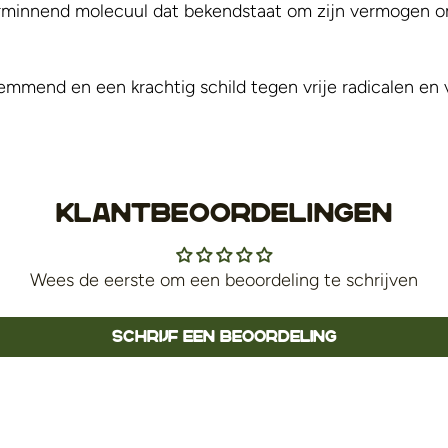
innend molecuul dat bekendstaat om zijn vermogen om 
mend en een krachtig schild tegen vrije radicalen en v
Klantbeoordelingen
Wees de eerste om een beoordeling te schrijven
Schrijf een beoordeling