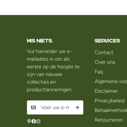
Mis niets.
Services
Vul hieronder uw e-
Contact
mailadres in om als
Over ons
eerste op de hoogte te
Faq
zijn van nieuwe
Algemene voo
collecties en
productlanceringen.
Disclaimer
Privacybeleid
Betaalmethod
Retourneren