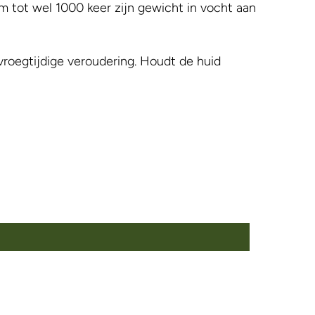
tot wel 1000 keer zijn gewicht in vocht aan
roegtijdige veroudering. Houdt de huid