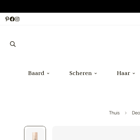
Baard
Scheren
Haar
Thuis
Deo