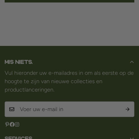
Mis niets.
Vul hieronder uw e-mailadres in om als eerste op de
hoogte te zijn van nieuwe collecties en
productlanceringen.
Services