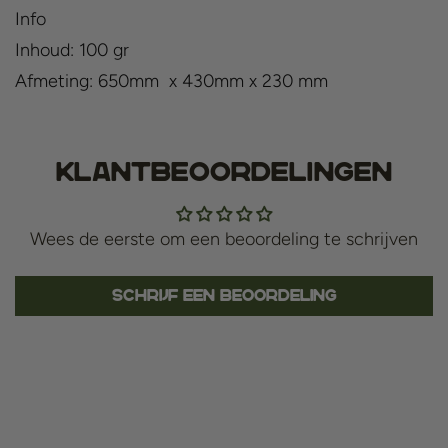
Info
Inhoud: 100 gr
Afmeting: 650mm x 430mm x 230 mm
Klantbeoordelingen
Wees de eerste om een beoordeling te schrijven
Schrijf een beoordeling