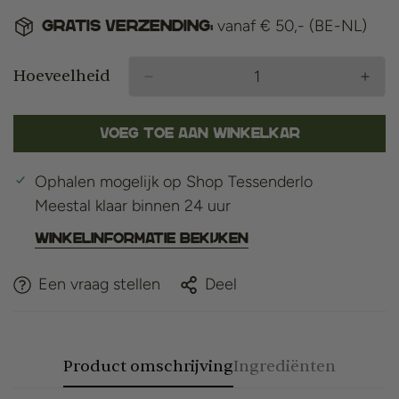
vanaf € 50,- (BE-NL)
Gratis verzending:
Hoeveelheid
Voeg toe aan winkelkar
Ophalen mogelijk op
Shop Tessenderlo
Meestal klaar binnen 24 uur
Winkelinformatie bekijken
Een vraag stellen
Deel
Product omschrijving
Ingrediënten