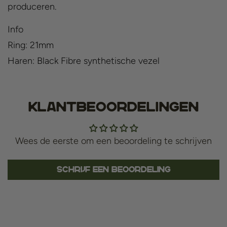
produceren.
Info
Ring: 21mm
Haren: Black Fibre synthetische vezel
Klantbeoordelingen
Wees de eerste om een beoordeling te schrijven
Schrijf een beoordeling