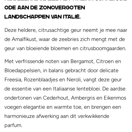
ode aan de zonovergoten
landschappen van Italië.
Deze heldere, citrusachtige geur neemt je mee naar
de Amalfikust, waar de zeebries zich mengt met de
geur van bloeiende bloemen en citrusboomgaarden.
Met verfrissende noten van Bergamot, Citroen en
Bloedappelsien, in balans gebracht door delicate
Freesia, Rozenblaadjes en Neroli, vangt deze geur
de essentie van een Italiaanse lentebloei. De aardse
ondertonen van Cederhout, Ambergris en Eikenmos
voegen elegantie en warmte toe, en brengen een
harmonieuze afwerking aan dit verkwikkende
parfum.