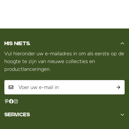
Mis niets.
Vul hieronder uw e-mailadres in om als eerste op de
hoogte te zijn van nieuwe collecties en
productlanceringen.
Services
Contact