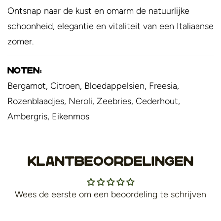
Ontsnap naar de kust en omarm de natuurlijke
schoonheid, elegantie en vitaliteit van een Italiaanse
zomer.
Noten:
Bergamot, Citroen, Bloedappelsien, Freesia,
Rozenblaadjes, Neroli, Zeebries, Cederhout,
Ambergris, Eikenmos
Klantbeoordelingen
Wees de eerste om een beoordeling te schrijven