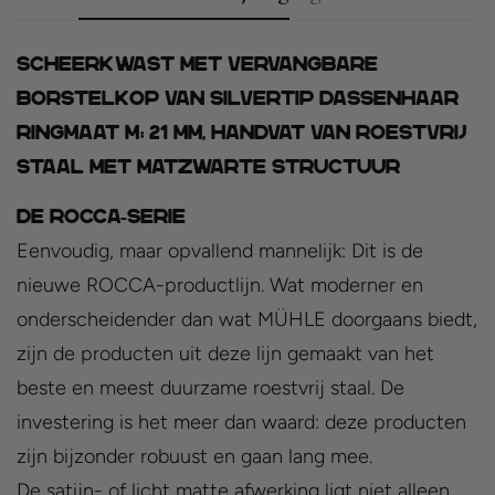
Scheerkwast met vervangbare
borstelkop van silvertip dassenhaar
Ringmaat M: 21 mm, handvat van roestvrij
staal met matzwarte structuur
De ROCCA-serie
Eenvoudig, maar opvallend mannelijk: Dit is de
nieuwe ROCCA-productlijn. Wat moderner en
onderscheidender dan wat MÜHLE doorgaans biedt,
zijn de producten uit deze lijn gemaakt van het
beste en meest duurzame roestvrij staal. De
investering is het meer dan waard: deze producten
zijn bijzonder robuust en gaan lang mee.
De satijn- of licht matte afwerking ligt niet alleen