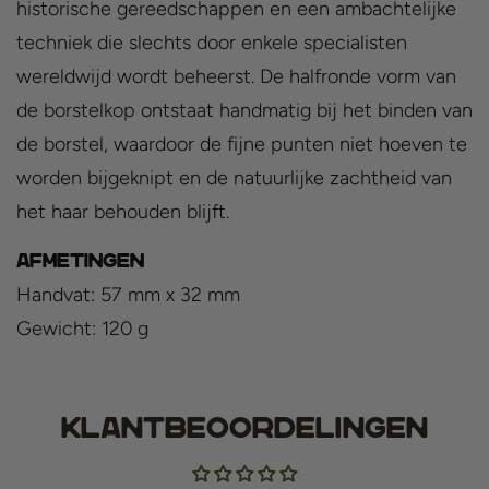
historische gereedschappen en een ambachtelijke
techniek die slechts door enkele specialisten
wereldwijd wordt beheerst. De halfronde vorm van
de borstelkop ontstaat handmatig bij het binden van
de borstel, waardoor de fijne punten niet hoeven te
worden bijgeknipt en de natuurlijke zachtheid van
het haar behouden blijft.
Afmetingen
Handvat: 57 mm x 32 mm
Gewicht: 120 g
Klantbeoordelingen