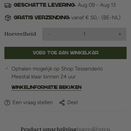
Aug 09 - Aug 13
Geschatte levering:
vanaf € 50,- (BE-NL)
Gratis verzending:
Hoeveelheid
Voeg toe aan winkelkar
Ophalen mogelijk op
Shop Tessenderlo
Meestal klaar binnen 24 uur
Winkelinformatie bekijken
Een vraag stellen
Deel
Product omschrijving
Ingrediënten