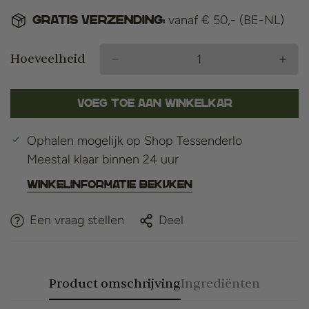
vanaf € 50,- (BE-NL)
Gratis verzending:
Hoeveelheid
Voeg toe aan winkelkar
Ophalen mogelijk op
Shop Tessenderlo
Meestal klaar binnen 24 uur
Winkelinformatie bekijken
Een vraag stellen
Deel
Product omschrijving
Ingrediënten