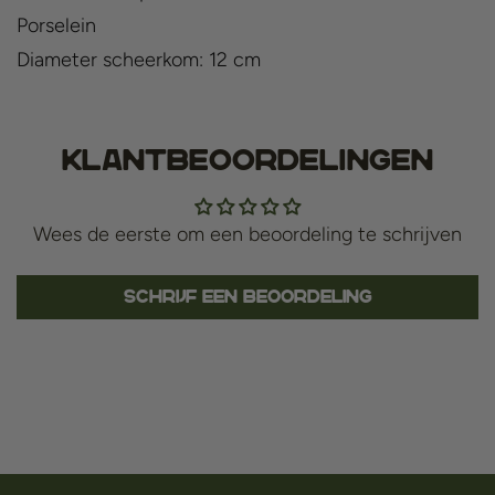
Porselein
Diameter scheerkom: 12 cm
Klantbeoordelingen
Wees de eerste om een beoordeling te schrijven
Schrijf een beoordeling