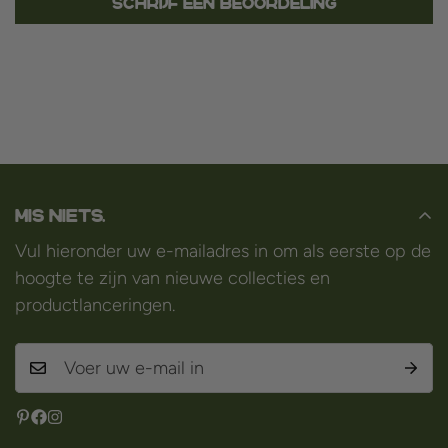
Schrijf een beoordeling
Mis niets.
Vul hieronder uw e-mailadres in om als eerste op de
hoogte te zijn van nieuwe collecties en
productlanceringen.