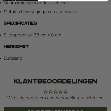
Plantaardig gelooid Russisch leer
Metalen bevestigingen en accessoires
SPECIFICATIES
Slijpoppervlak: 38 cm x 8 cm
HERKOMST
Duitsland
Klantbeoordelingen
Wees de eerste om een beoordeling te schrijven