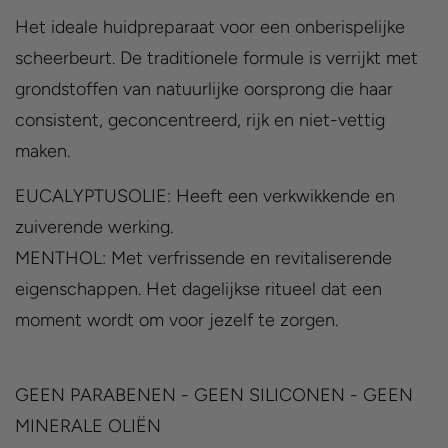
Het ideale huidpreparaat voor een onberispelijke
scheerbeurt. De traditionele formule is verrijkt met
grondstoffen van natuurlijke oorsprong die haar
consistent, geconcentreerd, rijk en niet-vettig
maken.
EUCALYPTUSOLIE: Heeft een verkwikkende en
zuiverende werking.
MENTHOL: Met verfrissende en revitaliserende
eigenschappen. Het dagelijkse ritueel dat een
moment wordt om voor jezelf te zorgen.
GEEN PARABENEN - GEEN SILICONEN - GEEN
MINERALE OLIËN