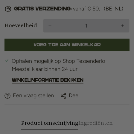
vanaf € 50,- (BE-NL)
Gratis verzending:
Hoeveelheid
Voeg toe aan winkelkar
Ophalen mogelijk op
Shop Tessenderlo
Meestal klaar binnen 24 uur
Winkelinformatie bekijken
Een vraag stellen
Deel
Product omschrijving
Ingrediënten