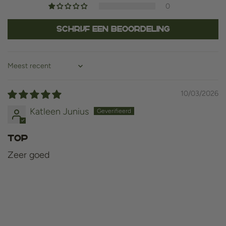
0
Schrijf een beoordeling
Sort by
10/03/2026
Katleen Junius
Top
Zeer goed