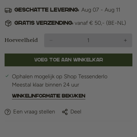
Aug 07 - Aug 11
Geschatte levering:
vanaf € 50,- (BE-NL)
Gratis verzending:
Hoeveelheid
Voeg toe aan winkelkar
Ophalen mogelijk op
Shop Tessenderlo
Meestal klaar binnen 24 uur
Winkelinformatie bekijken
Een vraag stellen
Deel