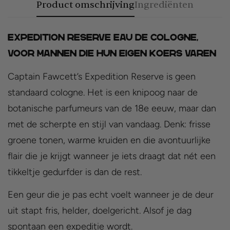
Product omschrijving
Ingrediënten
Expedition Reserve Eau de Cologne,
Voor mannen die hun eigen koers varen
Captain Fawcett’s Expedition Reserve is geen
standaard cologne. Het is een knipoog naar de
botanische parfumeurs van de 18e eeuw, maar dan
met de scherpte en stijl van vandaag. Denk: frisse
groene tonen, warme kruiden en die avontuurlijke
flair die je krijgt wanneer je iets draagt dat nét een
tikkeltje gedurfder is dan de rest.
Een geur die je pas echt voelt wanneer je de deur
uit stapt fris, helder, doelgericht. Alsof je dag
spontaan een expeditie wordt.