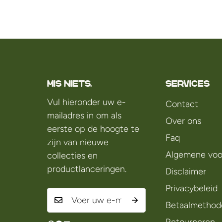
Mis niets.
Services
Vul hieronder uw e-
Contact
mailadres in om als
Over ons
eerste op de hoogte te
Faq
zijn van nieuwe
Algemene voo
collecties en
productlanceringen.
Disclaimer
Privacybeleid
Betaalmethod