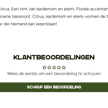
citrus. Een hint van kardemom en elemi. Florale accent
 groene basisnoot. Citrus, kardemom en elemi vormen de
ur die niemand kan weerstaan!
Klantbeoordelingen
Wees de eerste om een beoordeling te schrijven
Schrijf een beoordeling