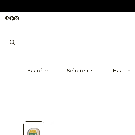
Baard
Scheren
Haar