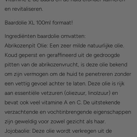
en revitaliseren.
Baardolie XL 100ml formaat!
Ingrediënten baardolie omvatten:
Abrikozenpit Olie: Een zeer milde natuurlijke olie.
Koud geperst en geraffineerd uit de gedroogde
pitten van de abrikozenvrucht, is deze olie bekend
om zijn vermogen om de huid te penetreren zonder
een vettig gevoel achter te laten. Deze olie is rijk
aan essentiële vetzuren (oliezuur, linolzuur) en
bevat ook veel vitamine A en C. De uitstekende
verzachtende en vochtinbrengende eigenschappen
zijn geweldig voor zowel gezicht als haar.
Jojobaolie: Deze olie wordt verkregen uit de