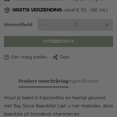
vanaf € 50,- (BE-NL)
Gratis verzending:
Hoeveelheid
Uitverkocht
Een vraag stellen
Deel
Product omschrijving
Ingrediënten
Houd je baard in topconditie en heerlijk geurend
met Bay Spice Baardolie! Laat u niet misleiden, deze
baardolie zit boordevol vitaminen en