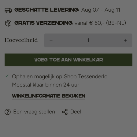
Aug 07 - Aug 11
Geschatte levering:
vanaf € 50,- (BE-NL)
Gratis verzending:
Hoeveelheid
Voeg toe aan winkelkar
Ophalen mogelijk op
Shop Tessenderlo
Meestal klaar binnen 24 uur
Winkelinformatie bekijken
Een vraag stellen
Deel