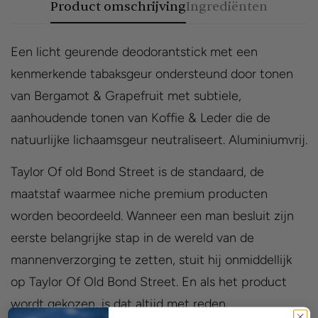
Product omschrijving
Ingrediënten
Een licht geurende deodorantstick met een
kenmerkende tabaksgeur ondersteund door tonen
van Bergamot & Grapefruit met subtiele,
aanhoudende tonen van Koffie & Leder die de
natuurlijke lichaamsgeur neutraliseert. Aluminiumvrij.
Taylor Of old Bond Street is de standaard, de
maatstaf waarmee niche premium producten
worden beoordeeld. Wanneer een man besluit zijn
eerste belangrijke stap in de wereld van de
mannenverzorging te zetten, stuit hij onmiddellijk
op Taylor Of Old Bond Street. En als het product
wordt gekozen, is dat altijd met reden.