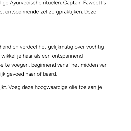
lige Ayurvedische rituelen. Captain Fawcett's
de, ontspannende zelfzorgpraktijken. Deze
hand en verdeel het gelijkmatig over vochtig
n wikkel je haar als een ontspannend
 toe te voegen, beginnend vanaf het midden van
ijk gevoed haar of baard.
ijkt. Voeg deze hoogwaardige olie toe aan je