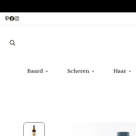
Baard
Scheren
Haar