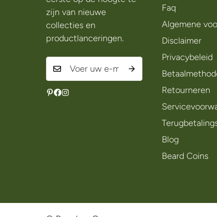
Faq
zijn van nieuwe
Algemene voo
collecties en
productlanceringen.
Disclaimer
Privacybeleid
Betaalmethod
Retourneren
Servicevoorw
Terugbetaling
Blog
Beard Coins