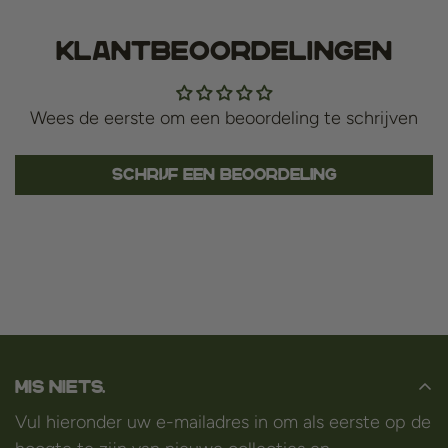
Klantbeoordelingen
Wees de eerste om een beoordeling te schrijven
Schrijf een beoordeling
Mis niets.
Vul hieronder uw e-mailadres in om als eerste op de