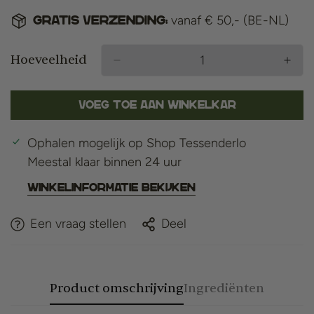
vanaf € 50,- (BE-NL)
Gratis verzending:
Hoeveelheid
Voeg toe aan winkelkar
Ophalen mogelijk op
Shop Tessenderlo
Meestal klaar binnen 24 uur
Winkelinformatie bekijken
Een vraag stellen
Deel
Product omschrijving
Ingrediënten