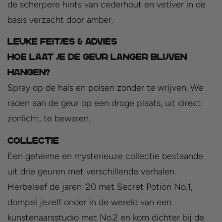
de scherpere hints van cederhout en vetiver in de
basis verzacht door amber.
LEUKE FEITJES & ADVIES
Hoe laat je de geur langer blijven
hangen?
Spray op de hals en polsen zonder te wrijven. We
raden aan de geur op een droge plaats, uit direct
zonlicht, te bewaren.
COLLECTIE
Een geheime en mysterieuze collectie bestaande
uit drie geuren met verschillende verhalen.
Herbeleef de jaren '20 met Secret Potion No.1,
dompel jezelf onder in de wereld van een
kunstenaarsstudio met No.2 en kom dichter bij de