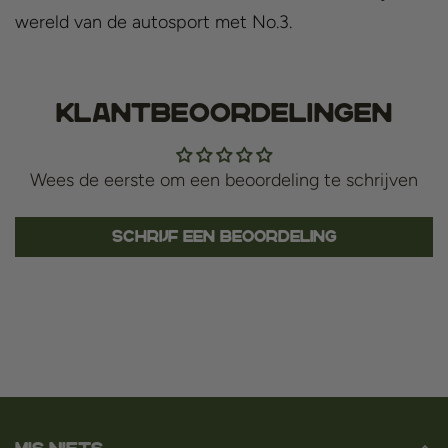
wereld van de autosport met No.3.
Klantbeoordelingen
Wees de eerste om een beoordeling te schrijven
Schrijf een beoordeling