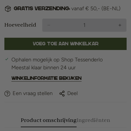
vanaf € 50,- (BE-NL)
Gratis verzending:
Hoeveelheid
Voeg toe aan winkelkar
Ophalen mogelijk op
Shop Tessenderlo
Meestal klaar binnen 24 uur
Winkelinformatie bekijken
Een vraag stellen
Deel
Product omschrijving
Ingrediënten