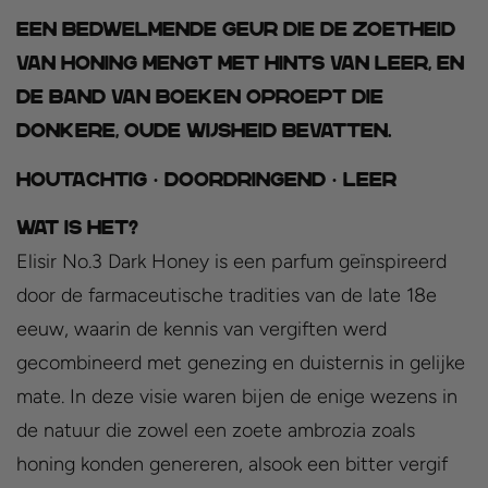
Een bedwelmende geur die de zoetheid
van honing mengt met hints van leer, en
de band van boeken oproept die
donkere, oude wijsheid bevatten.
Houtachtig · Doordringend · Leer
WAT IS HET?
Elisir No.3 Dark Honey is een parfum geïnspireerd
door de farmaceutische tradities van de late 18e
eeuw, waarin de kennis van vergiften werd
gecombineerd met genezing en duisternis in gelijke
mate. In deze visie waren bijen de enige wezens in
de natuur die zowel een zoete ambrozia zoals
honing konden genereren, alsook een bitter vergif