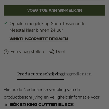
Voeg toe aan winkelkar
Ophalen mogelijk op
Shop Tessenderlo
Meestal klaar binnen 24 uur
Winkelinformatie bekijken
Een vraag stellen
Deel
Product omschrijving
Ingrediënten
Hier is de Nederlandse vertaling van de
productbeschrijving en veiligheidsinformatie voor
de
:
Böker King Cutter Black