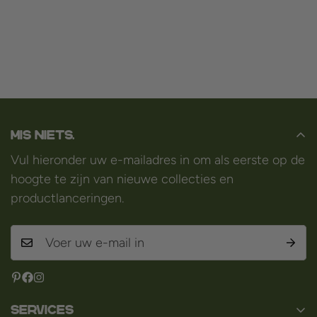
Mis niets.
Vul hieronder uw e-mailadres in om als eerste op de
hoogte te zijn van nieuwe collecties en
productlanceringen.
Services