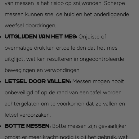
van messen is het risico op snijwonden. Scherpe
messen kunnen snel de huid en het onderliggende
weefsel doordringen.
Onjuiste of
Uitglijden van het mes:
overmatige druk kan ertoe leiden dat het mes
uitglijdt, wat kan resulteren in ongecontroleerde
bewegingen en verwondingen.
Messen mogen nooit
Letsel door vallen:
onbeveiligd of op de rand van een tafel worden
achtergelaten om te voorkomen dat ze vallen en
letsel veroorzaken.
Botte messen zijn gevaarlijker
Botte messen:
omdat er meer kracht nodig is bij het gebruik, wat