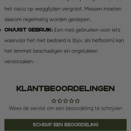
het risico op wegglijden vergroot. Messen moeten
daarom regelmatig worden geslepen.
Een mes gebruiken voor iets
Onjuist gebruik:
waarvoor het niet bedoeld is (bijv. als hefboom) kan
het lemmet beschadigen en ongelukken
veroorzaken.
Klantbeoordelingen
Wees de eerste om een beoordeling te schrijven
Schrijf een beoordeling