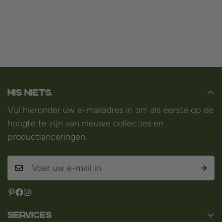
Mis niets.
Vul hieronder uw e-mailadres in om als eerste op de
hoogte te zijn van nieuwe collecties en
productlanceringen.
Services