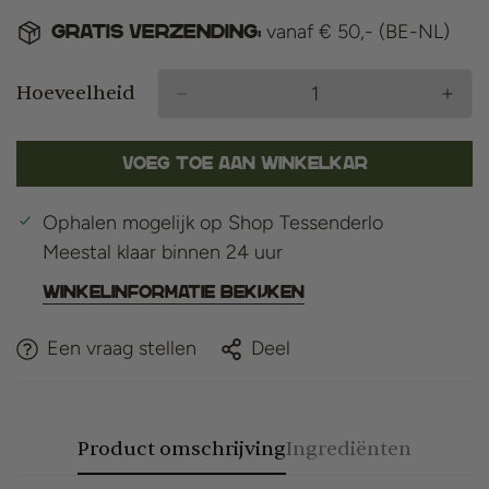
vanaf € 50,- (BE-NL)
Gratis verzending:
Hoeveelheid
Voeg toe aan winkelkar
Ophalen mogelijk op
Shop Tessenderlo
Meestal klaar binnen 24 uur
Winkelinformatie bekijken
Een vraag stellen
Deel
Product omschrijving
Ingrediënten